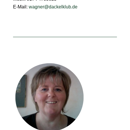
E-Mail:
wagner@dackelklub.de