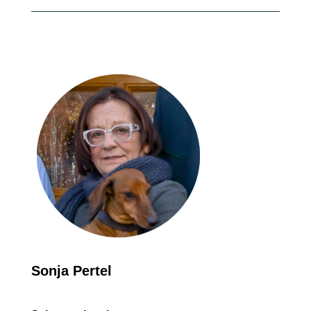
Sonja Pertel