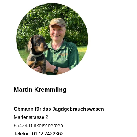
Martin Kremmling
Obmann für das Jagdgebrauchswesen
Marienstrasse 2
86424 Dinkelscherben
Telefon: 0172 2422362