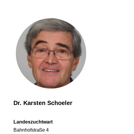
Dr. Karsten Schoeler
Landeszuchtwart
Bahnhofstraße 4