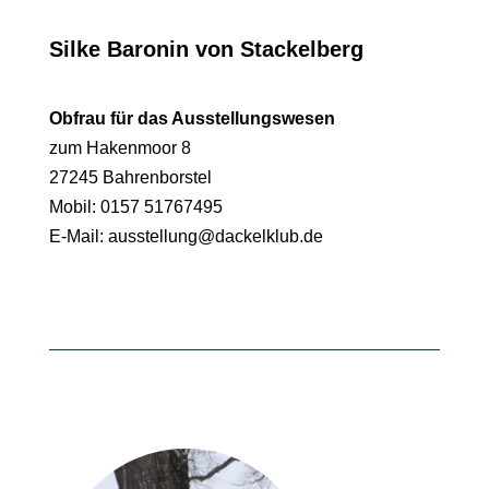
Silke Baronin von Stackelberg
Obfrau für das Ausstellungswesen
zum Hakenmoor 8
27245 Bahrenborstel
Mobil: 0157 51767495
E-Mail:
ausstellung@dackelklub.de