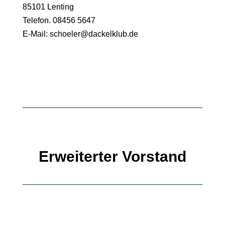
85101 Lenting
Telefon. 08456 5647
E-Mail:
schoeler@dackelklub.de
Erweiterter Vorstand