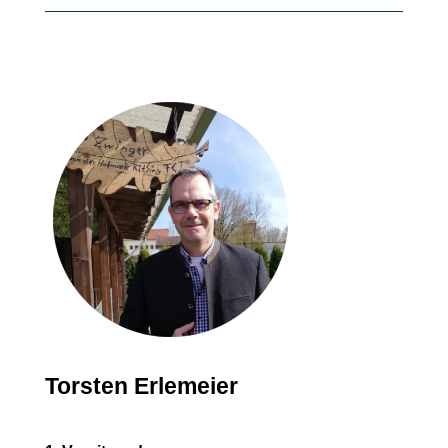
Torsten Erlemeier