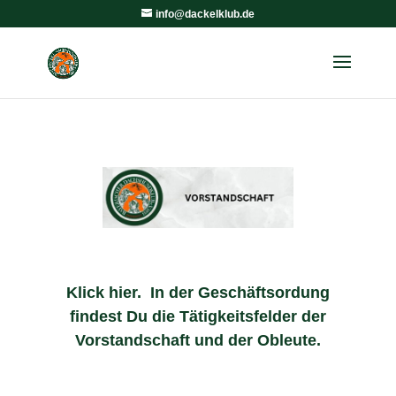
info@dackelklub.de
Klick hier. In der Geschäftsordung
findest Du die Tätigkeitsfelder der
Vorstandschaft und der Obleute.