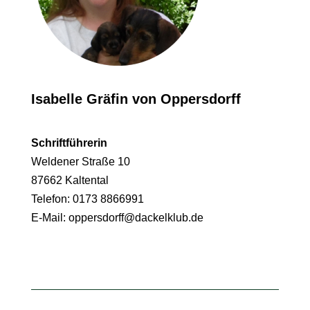
Isabelle Gräfin von Oppersdorff
Schriftführerin
Weldener Straße 10
87662 Kaltental
Telefon: 0173 8866991
E-Mail:
oppersdorff@dackelklub.de