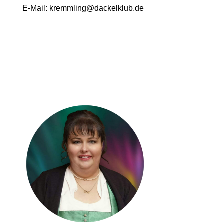
E-Mail:
kremmling@dackelklub.de