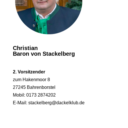
Christian
Baron von Stackelberg
2. Vorsitzender
zum Hakenmoor 8
27245 Bahrenborstel
Mobil: 0173 2874202
E-Mail:
stackelberg@dackelklub.de