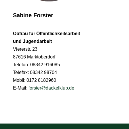
Sabine Forster
Obfrau für Öffentlichkeitsarbeit
und Jugendarbeit
Viererstr. 23
87616 Marktoberdorf
Telefon: 08342 916085
Telefax: 08342 98704
Mobil: 0172 8182960
E-Mail:
forster@dackelklub.de