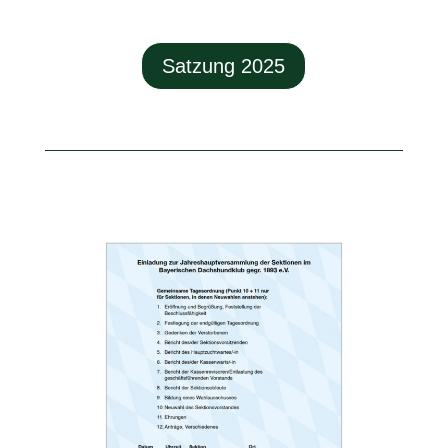
Satzung 2025