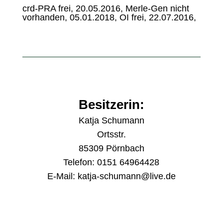
crd-PRA frei, 20.05.2016, Merle-Gen nicht
vorhanden, 05.01.2018, OI frei, 22.07.2016,
Besitzerin:
Katja Schumann
Ortsstr.
85309 Pörnbach
Telefon: 0151 64964428
E-Mail:
katja-schumann@live.de