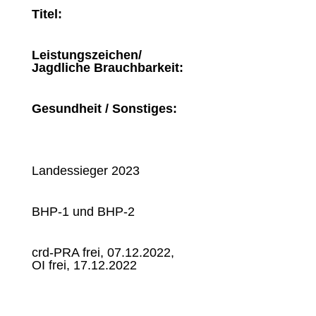
Titel:
Leistungszeichen/
Jagdliche Brauchbarkeit:
Gesundheit / Sonstiges:
Landessieger 2023
BHP-1 und BHP-2
crd-PRA frei, 07.12.2022,
OI frei, 17.12.2022